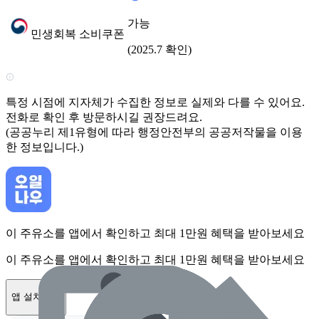
가능
민생회복 소비쿠폰
(2025.7 확인)
특정 시점에 지자체가 수집한 정보로 실제와 다를 수 있어요.
전화로 확인 후 방문하시길 권장드려요.
(공공누리 제1유형에 따라 행정안전부의 공공저작물을 이용
한 정보입니다.)
이 주유소를 앱에서 확인하고 최대 1만원 혜택을 받아보세요
이 주유소를 앱에서 확인하고 최대 1만원 혜택을 받아보세요
앱 설치하기