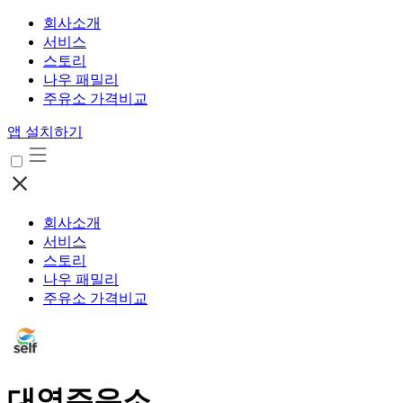
회사소개
서비스
스토리
나우 패밀리
주유소 가격비교
앱 설치하기
회사소개
서비스
스토리
나우 패밀리
주유소 가격비교
대영주유소