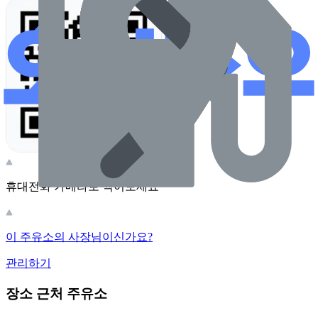
휴대전화 카메라로 찍어보세요
이 주유소의 사장님이신가요?
관리하기
장소 근처 주유소