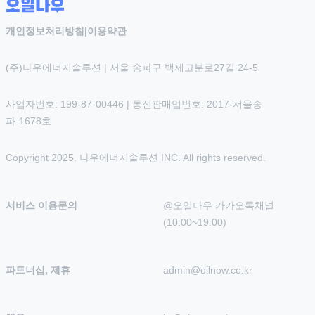
개인정보처리방침
|
이용약관
(주)나우에너지솔루션 | 서울 송파구 백제고분로27길 24-5
사업자번호: 199-87-00446 | 통신판매업번호: 2017-서울송
파-1678호
Copyright 2025. 나우에너지솔루션 INC. All rights reserved.
서비스 이용문의
@오일나우 카카오톡채널 
(10:00~19:00)
파트너십, 제휴
admin@oilnow.co.kr