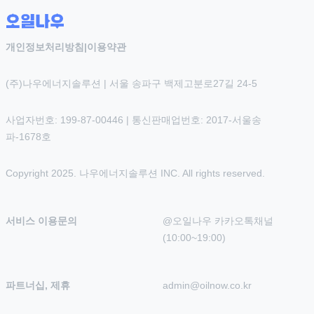
개인정보처리방침
|
이용약관
(주)나우에너지솔루션 | 서울 송파구 백제고분로27길 24-5
사업자번호: 199-87-00446 | 통신판매업번호: 2017-서울송
파-1678호
Copyright 2025. 나우에너지솔루션 INC. All rights reserved.
서비스 이용문의
@오일나우 카카오톡채널 
(10:00~19:00)
파트너십, 제휴
admin@oilnow.co.kr