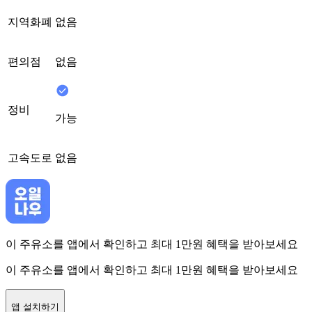
지역화폐
없음
편의점
없음
정비
가능
고속도로
없음
이 주유소를 앱에서 확인하고 최대 1만원 혜택을 받아보세요
이 주유소를 앱에서 확인하고 최대 1만원 혜택을 받아보세요
앱 설치하기