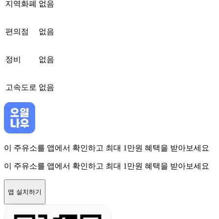
지역화폐
없음
편의점
없음
정비
없음
고속도로
없음
이 주유소를 앱에서 확인하고 최대 1만원 혜택을 받아보세요
이 주유소를 앱에서 확인하고 최대 1만원 혜택을 받아보세요
앱 설치하기