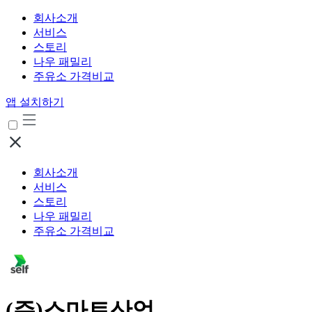
회사소개
서비스
스토리
나우 패밀리
주유소 가격비교
앱 설치하기
회사소개
서비스
스토리
나우 패밀리
주유소 가격비교
(주)스마트산업