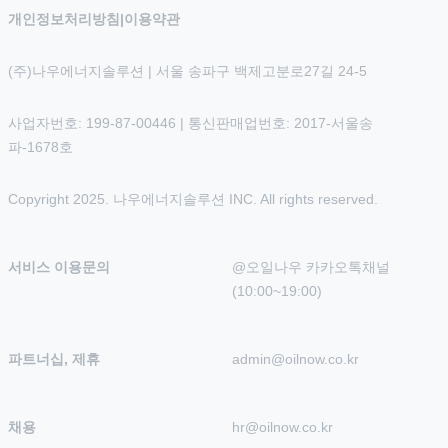
개인정보처리방침
|
이용약관
(주)나우에너지솔루션 | 서울 송파구 백제고분로27길 24-5
사업자번호: 199-87-00446 | 통신판매업번호: 2017-서울송
파-1678호
Copyright 2025. 나우에너지솔루션 INC. All rights reserved.
서비스 이용문의
@오일나우 카카오톡채널 
(10:00~19:00)
파트너십, 제휴
admin@oilnow.co.kr
채용
hr@oilnow.co.kr