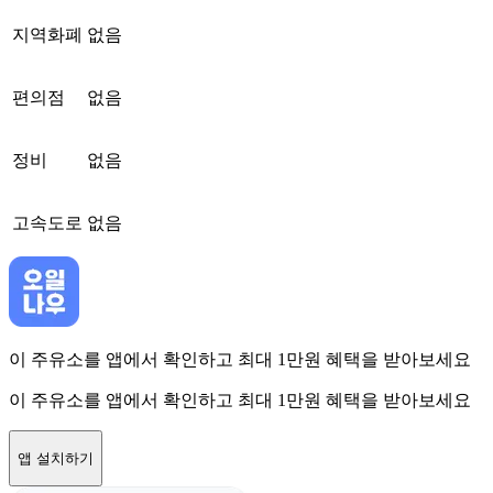
지역화폐
없음
편의점
없음
정비
없음
고속도로
없음
이 주유소를 앱에서 확인하고 최대 1만원 혜택을 받아보세요
이 주유소를 앱에서 확인하고 최대 1만원 혜택을 받아보세요
앱 설치하기