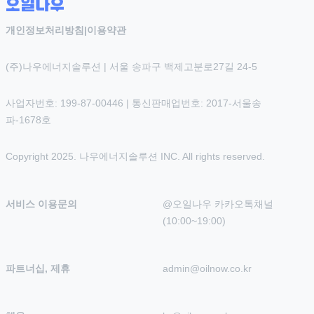
개인정보처리방침
|
이용약관
(주)나우에너지솔루션 | 서울 송파구 백제고분로27길 24-5
사업자번호: 199-87-00446 | 통신판매업번호: 2017-서울송
파-1678호
Copyright 2025. 나우에너지솔루션 INC. All rights reserved.
서비스 이용문의
@오일나우 카카오톡채널 
(10:00~19:00)
파트너십, 제휴
admin@oilnow.co.kr