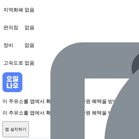
지역화폐
없음
편의점
없음
정비
없음
고속도로
없음
이 주유소를 앱에서 확인하고 최대 1만원 혜택을 받아보세요
이 주유소를 앱에서 확인하고 최대 1만원 혜택을 받아보세요
앱 설치하기