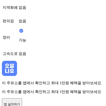
지역화폐
없음
편의점
없음
정비
가능
고속도로
없음
이 주유소를 앱에서 확인하고 최대 1만원 혜택을 받아보세요
이 주유소를 앱에서 확인하고 최대 1만원 혜택을 받아보세요
앱 설치하기