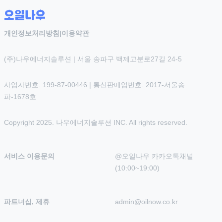
개인정보처리방침
|
이용약관
(주)나우에너지솔루션 | 서울 송파구 백제고분로27길 24-5
사업자번호: 199-87-00446 | 통신판매업번호: 2017-서울송
파-1678호
Copyright 2025. 나우에너지솔루션 INC. All rights reserved.
서비스 이용문의
@오일나우 카카오톡채널 
(10:00~19:00)
파트너십, 제휴
admin@oilnow.co.kr