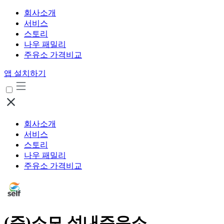
회사소개
서비스
스토리
나우 패밀리
주유소 가격비교
앱 설치하기
회사소개
서비스
스토리
나우 패밀리
주유소 가격비교
(주)소모 성내주유소