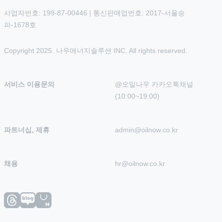
사업자번호: 199-87-00446 | 통신판매업번호: 2017-서울송
파-1678호
Copyright 2025. 나우에너지솔루션 INC. All rights reserved.
서비스 이용문의
@오일나우 카카오톡채널 
(10:00~19:00)
파트너십, 제휴
admin@oilnow.co.kr
채용
hr@oilnow.co.kr