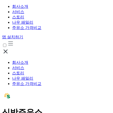
회사소개
서비스
스토리
나우 패밀리
주유소 가격비교
앱 설치하기
회사소개
서비스
스토리
나우 패밀리
주유소 가격비교
신방주유소