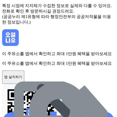
특정 시점에 지자체가 수집한 정보로 실제와 다를 수 있어요.
전화로 확인 후 방문하시길 권장드려요.
(공공누리 제1유형에 따라 행정안전부의 공공저작물을 이용
한 정보입니다.)
이 주유소를 앱에서 확인하고 최대 1만원 혜택을 받아보세요
이 주유소를 앱에서 확인하고 최대 1만원 혜택을 받아보세요
앱 설치하기