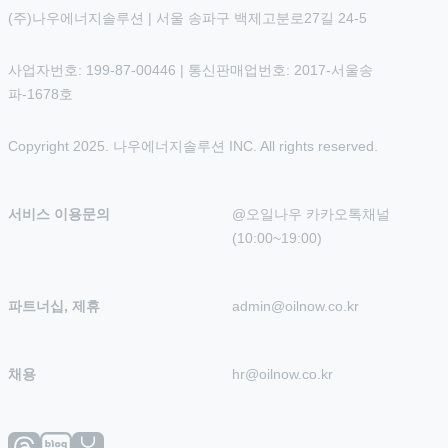
(주)나우에너지솔루션 | 서울 송파구 백제고분로27길 24-5
사업자번호: 199-87-00446 | 통신판매업번호: 2017-서울송
파-1678호
Copyright 2025. 나우에너지솔루션 INC. All rights reserved.
서비스 이용문의
@오일나우 카카오톡채널 
(10:00~19:00)
파트너십, 제휴
admin@oilnow.co.kr
채용
hr@oilnow.co.kr