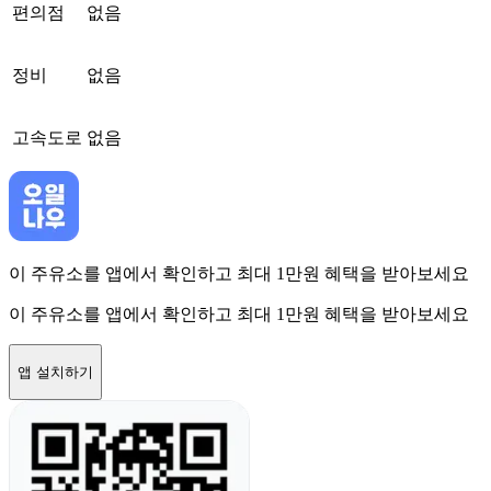
편의점
없음
정비
없음
고속도로
없음
이 주유소를 앱에서 확인하고 최대 1만원 혜택을 받아보세요
이 주유소를 앱에서 확인하고 최대 1만원 혜택을 받아보세요
앱 설치하기