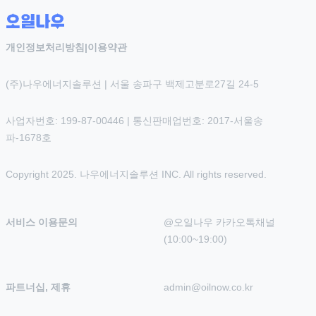
개인정보처리방침
|
이용약관
(주)나우에너지솔루션 | 서울 송파구 백제고분로27길 24-5
사업자번호: 199-87-00446 | 통신판매업번호: 2017-서울송
파-1678호
Copyright 2025. 나우에너지솔루션 INC. All rights reserved.
서비스 이용문의
@오일나우 카카오톡채널 
(10:00~19:00)
파트너십, 제휴
admin@oilnow.co.kr