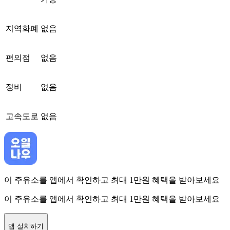
지역화폐
없음
편의점
없음
정비
없음
고속도로
없음
이 주유소를 앱에서 확인하고 최대 1만원 혜택을 받아보세요
이 주유소를 앱에서 확인하고 최대 1만원 혜택을 받아보세요
앱 설치하기