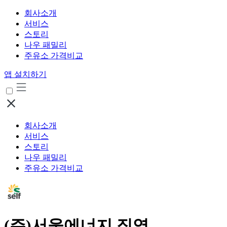
회사소개
서비스
스토리
나우 패밀리
주유소 가격비교
앱 설치하기
회사소개
서비스
스토리
나우 패밀리
주유소 가격비교
(주)서울에너지 직영