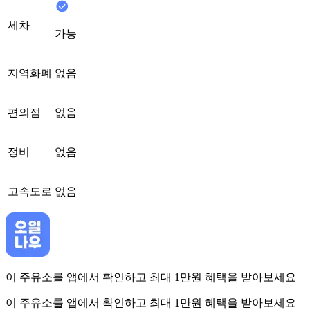
세차
가능
지역화폐
없음
편의점
없음
정비
없음
고속도로
없음
이 주유소를 앱에서 확인하고 최대 1만원 혜택을 받아보세요
이 주유소를 앱에서 확인하고 최대 1만원 혜택을 받아보세요