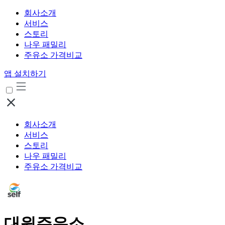
회사소개
서비스
스토리
나우 패밀리
주유소 가격비교
앱 설치하기
회사소개
서비스
스토리
나우 패밀리
주유소 가격비교
대원주유소