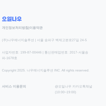
개인정보처리방침
|
이용약관
(주)나우에너지솔루션 | 서울 송파구 백제고분로27길 24-5
사업자번호: 199-87-00446 | 통신판매업번호: 2017-서울송
파-1678호
Copyright 2025. 나우에너지솔루션 INC. All rights reserved.
서비스 이용문의
@오일나우 카카오톡채널 
(10:00~19:00)