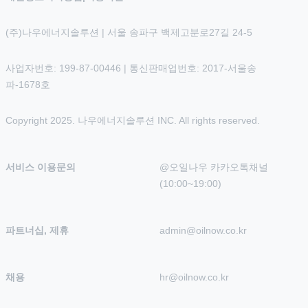
(주)나우에너지솔루션 | 서울 송파구 백제고분로27길 24-5
사업자번호: 199-87-00446 | 통신판매업번호: 2017-서울송
파-1678호
Copyright 2025. 나우에너지솔루션 INC. All rights reserved.
서비스 이용문의
@오일나우 카카오톡채널 
(10:00~19:00)
파트너십, 제휴
admin@oilnow.co.kr
채용
hr@oilnow.co.kr