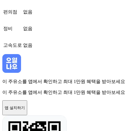
편의점
없음
정비
없음
고속도로
없음
이 주유소를 앱에서 확인하고 최대 1만원 혜택을 받아보세요
이 주유소를 앱에서 확인하고 최대 1만원 혜택을 받아보세요
앱 설치하기