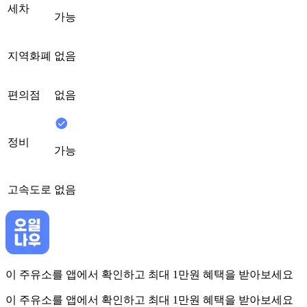
세차
가능
지역화폐
없음
편의점
없음
정비
가능
고속도로
없음
이 주유소를 앱에서 확인하고 최대 1만원 혜택을 받아보세요
이 주유소를 앱에서 확인하고 최대 1만원 혜택을 받아보세요