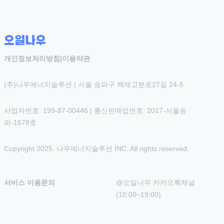
개인정보처리방침
|
이용약관
(주)나우에너지솔루션 | 서울 송파구 백제고분로27길 24-5
사업자번호: 199-87-00446 | 통신판매업번호: 2017-서울송
파-1678호
Copyright 2025. 나우에너지솔루션 INC. All rights reserved.
서비스 이용문의
@오일나우 카카오톡채널 
(10:00~19:00)