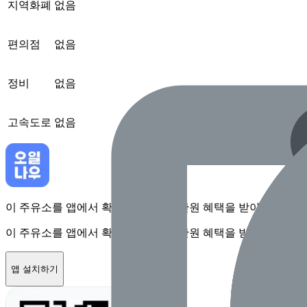
지역화폐
없음
편의점
없음
정비
없음
고속도로
없음
이 주유소를 앱에서 확인하고 최대 1만원 혜택을 받아보세요
이 주유소를 앱에서 확인하고 최대 1만원 혜택을 받아보세요
앱 설치하기