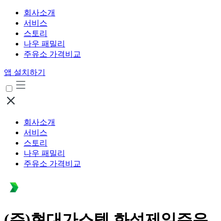
회사소개
서비스
스토리
나우 패밀리
주유소 가격비교
앱 설치하기
회사소개
서비스
스토리
나우 패밀리
주유소 가격비교
(주)현대가스텍 화성제일주유