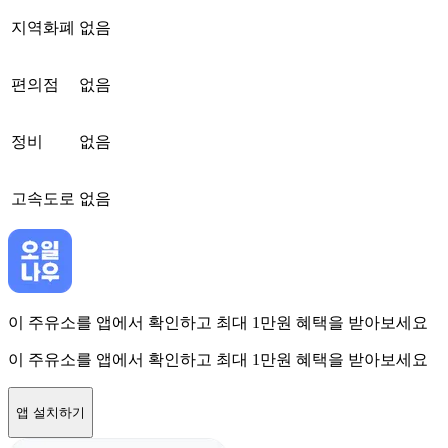
지역화폐
없음
편의점
없음
정비
없음
고속도로
없음
이 주유소를 앱에서 확인하고 최대 1만원 혜택을 받아보세요
이 주유소를 앱에서 확인하고 최대 1만원 혜택을 받아보세요
앱 설치하기