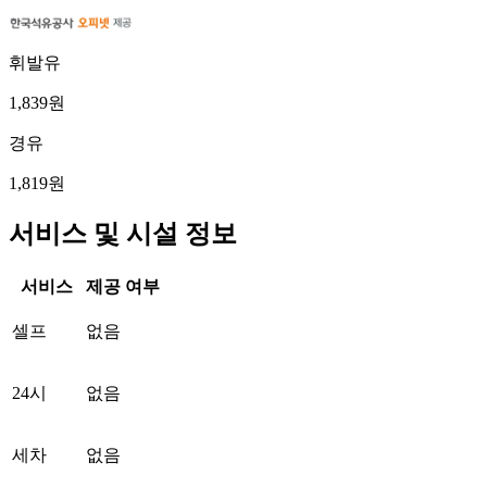
휘발유
1,839원
경유
1,819원
서비스 및 시설 정보
서비스
제공 여부
셀프
없음
24시
없음
세차
없음