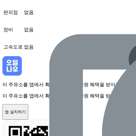
편의점
없음
정비
없음
고속도로
없음
이 주유소를 앱에서 확인하고 최대 1만원 혜택을 받아보세요
이 주유소를 앱에서 확인하고 최대 1만원 혜택을 받아보세요
앱 설치하기