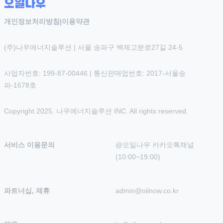
개인정보처리방침
|
이용약관
(주)나우에너지솔루션 | 서울 송파구 백제고분로27길 24-5
사업자번호: 199-87-00446 | 통신판매업번호: 2017-서울송
파-1678호
Copyright 2025. 나우에너지솔루션 INC. All rights reserved.
서비스 이용문의
@오일나우 카카오톡채널 
(10:00~19:00)
파트너십, 제휴
admin@oilnow.co.kr