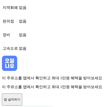
지역화폐
없음
편의점
없음
정비
없음
고속도로
없음
이 주유소를 앱에서 확인하고 최대 1만원 혜택을 받아보세요
이 주유소를 앱에서 확인하고 최대 1만원 혜택을 받아보세요
앱 설치하기