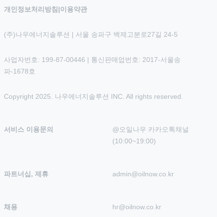
개인정보처리방침
|
이용약관
(주)나우에너지솔루션 | 서울 송파구 백제고분로27길 24-5
사업자번호: 199-87-00446 | 통신판매업번호: 2017-서울송
파-1678호
Copyright 2025. 나우에너지솔루션 INC. All rights reserved.
서비스 이용문의
@오일나우 카카오톡채널 
(10:00~19:00)
파트너십, 제휴
admin@oilnow.co.kr
채용
hr@oilnow.co.kr