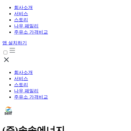
회사소개
서비스
스토리
나우 패밀리
주유소 가격비교
앱 설치하기
회사소개
서비스
스토리
나우 패밀리
주유소 가격비교
(주)송송에너지