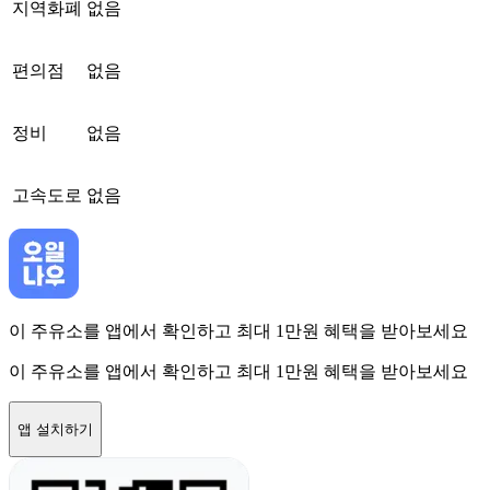
지역화폐
없음
편의점
없음
정비
없음
고속도로
없음
이 주유소를 앱에서 확인하고 최대 1만원 혜택을 받아보세요
이 주유소를 앱에서 확인하고 최대 1만원 혜택을 받아보세요
앱 설치하기