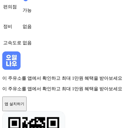
편의점
가능
정비
없음
고속도로
없음
이 주유소를 앱에서 확인하고 최대 1만원 혜택을 받아보세요
이 주유소를 앱에서 확인하고 최대 1만원 혜택을 받아보세요
앱 설치하기