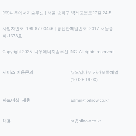
(주)나우에너지솔루션 | 서울 송파구 백제고분로27길 24-5
사업자번호: 199-87-00446 | 통신판매업번호: 2017-서울송
파-1678호
Copyright 2025. 나우에너지솔루션 INC. All rights reserved.
서비스 이용문의
@오일나우 카카오톡채널 
(10:00~19:00)
파트너십, 제휴
admin@oilnow.co.kr
채용
hr@oilnow.co.kr