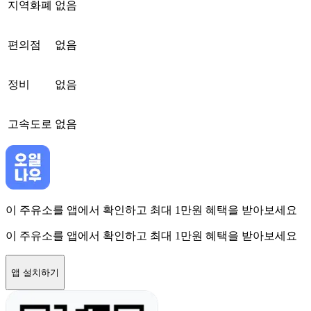
지역화폐
없음
편의점
없음
정비
없음
고속도로
없음
이 주유소를 앱에서 확인하고 최대 1만원 혜택을 받아보세요
이 주유소를 앱에서 확인하고 최대 1만원 혜택을 받아보세요
앱 설치하기