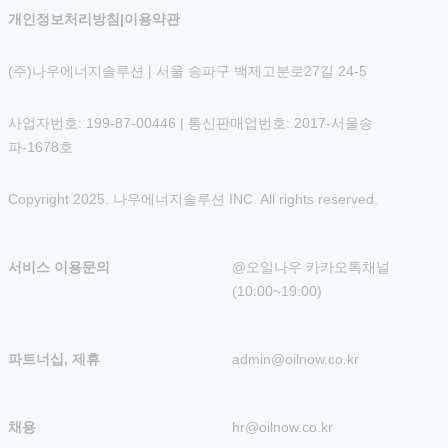
개인정보처리방침
|
이용약관
(주)나우에너지솔루션 | 서울 송파구 백제고분로27길 24-5
사업자번호: 199-87-00446 | 통신판매업번호: 2017-서울송
파-1678호
Copyright 2025. 나우에너지솔루션 INC. All rights reserved.
서비스 이용문의
@오일나우 카카오톡채널 
(10:00~19:00)
파트너십, 제휴
admin@oilnow.co.kr
채용
hr@oilnow.co.kr