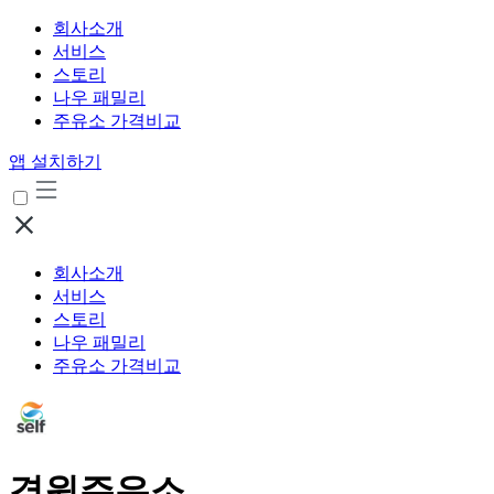
회사소개
서비스
스토리
나우 패밀리
주유소 가격비교
앱 설치하기
회사소개
서비스
스토리
나우 패밀리
주유소 가격비교
경원주유소