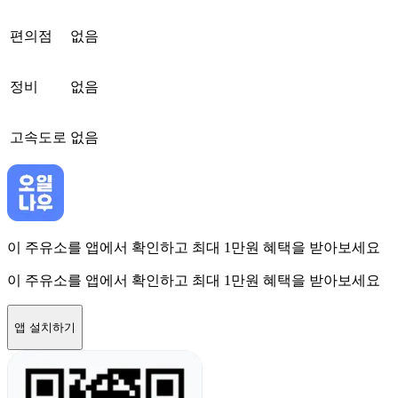
편의점
없음
정비
없음
고속도로
없음
이 주유소를 앱에서 확인하고 최대 1만원 혜택을 받아보세요
이 주유소를 앱에서 확인하고 최대 1만원 혜택을 받아보세요
앱 설치하기