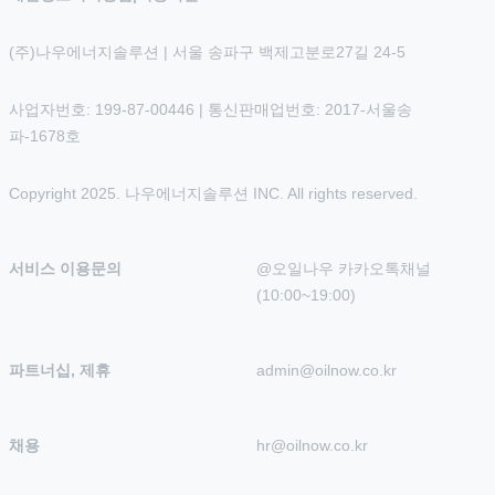
(주)나우에너지솔루션 | 서울 송파구 백제고분로27길 24-5
사업자번호: 199-87-00446 | 통신판매업번호: 2017-서울송
파-1678호
Copyright 2025. 나우에너지솔루션 INC. All rights reserved.
서비스 이용문의
@오일나우 카카오톡채널 
(10:00~19:00)
파트너십, 제휴
admin@oilnow.co.kr
채용
hr@oilnow.co.kr