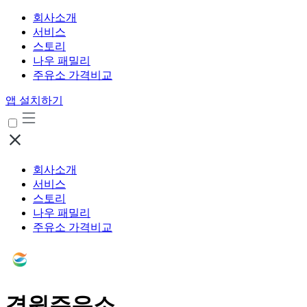
회사소개
서비스
스토리
나우 패밀리
주유소 가격비교
앱 설치하기
회사소개
서비스
스토리
나우 패밀리
주유소 가격비교
경원주유소