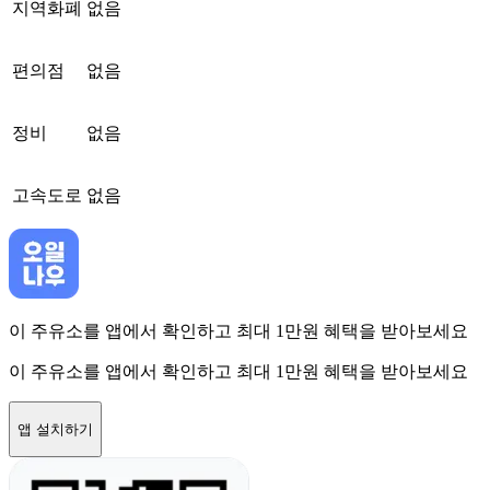
지역화폐
없음
편의점
없음
정비
없음
고속도로
없음
이 주유소를 앱에서 확인하고 최대 1만원 혜택을 받아보세요
이 주유소를 앱에서 확인하고 최대 1만원 혜택을 받아보세요
앱 설치하기