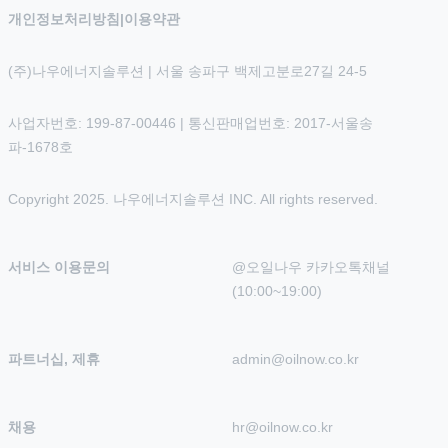
개인정보처리방침
|
이용약관
(주)나우에너지솔루션 | 서울 송파구 백제고분로27길 24-5
사업자번호: 199-87-00446 | 통신판매업번호: 2017-서울송
파-1678호
Copyright 2025. 나우에너지솔루션 INC. All rights reserved.
서비스 이용문의
@오일나우 카카오톡채널 
(10:00~19:00)
파트너십, 제휴
admin@oilnow.co.kr
채용
hr@oilnow.co.kr