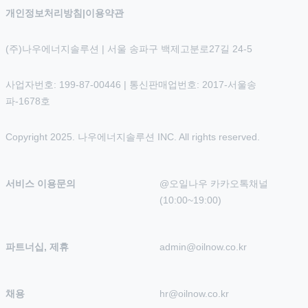
개인정보처리방침
|
이용약관
(주)나우에너지솔루션 | 서울 송파구 백제고분로27길 24-5
사업자번호: 199-87-00446 | 통신판매업번호: 2017-서울송
파-1678호
Copyright 2025. 나우에너지솔루션 INC. All rights reserved.
서비스 이용문의
@오일나우 카카오톡채널 
(10:00~19:00)
파트너십, 제휴
admin@oilnow.co.kr
채용
hr@oilnow.co.kr