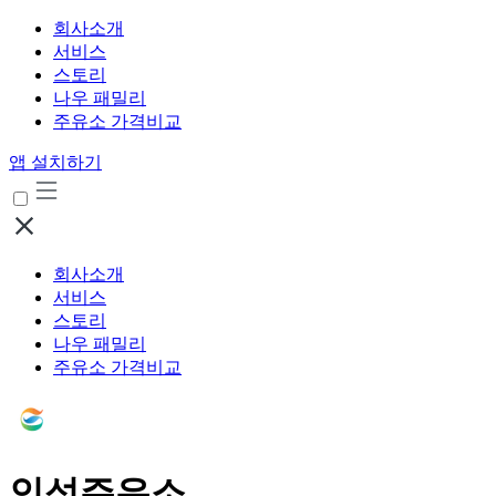
회사소개
서비스
스토리
나우 패밀리
주유소 가격비교
앱 설치하기
회사소개
서비스
스토리
나우 패밀리
주유소 가격비교
인성주유소