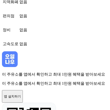
지역화폐
없음
편의점
없음
정비
없음
고속도로
없음
이 주유소를 앱에서 확인하고 최대 1만원 혜택을 받아보세요
이 주유소를 앱에서 확인하고 최대 1만원 혜택을 받아보세요
앱 설치하기