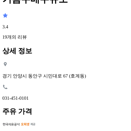
3.4
19
개의 리뷰
상세 정보
경기 안양시 동안구 시민대로 67 (호계동)
031-451-0101
주유 가격