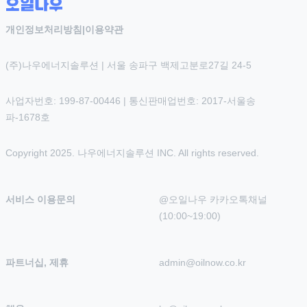
개인정보처리방침
|
이용약관
(주)나우에너지솔루션 | 서울 송파구 백제고분로27길 24-5
사업자번호: 199-87-00446 | 통신판매업번호: 2017-서울송
파-1678호
Copyright 2025. 나우에너지솔루션 INC. All rights reserved.
서비스 이용문의
@오일나우 카카오톡채널 
(10:00~19:00)
파트너십, 제휴
admin@oilnow.co.kr