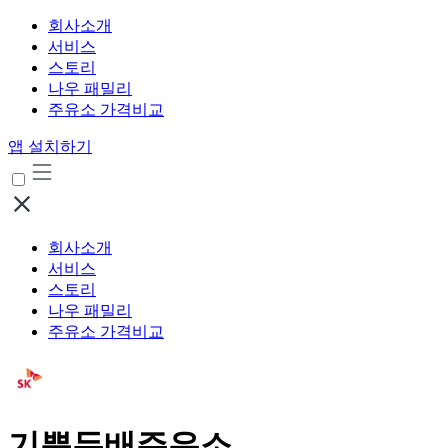
회사소개
서비스
스토리
나우 패밀리
주유소 가격비교
앱 설치하기
회사소개
서비스
스토리
나우 패밀리
주유소 가격비교
기쁨두배주유소