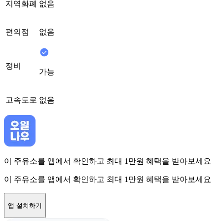
지역화폐
없음
편의점
없음
정비
가능
고속도로
없음
이 주유소를 앱에서 확인하고 최대 1만원 혜택을 받아보세요
이 주유소를 앱에서 확인하고 최대 1만원 혜택을 받아보세요
앱 설치하기