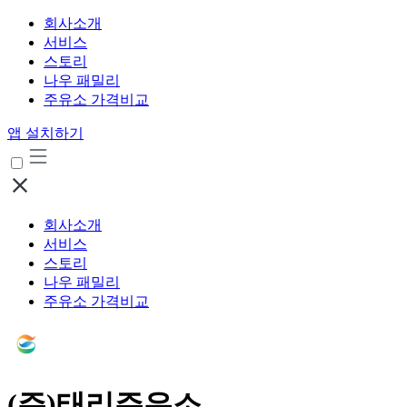
회사소개
서비스
스토리
나우 패밀리
주유소 가격비교
앱 설치하기
회사소개
서비스
스토리
나우 패밀리
주유소 가격비교
(주)태리주유소