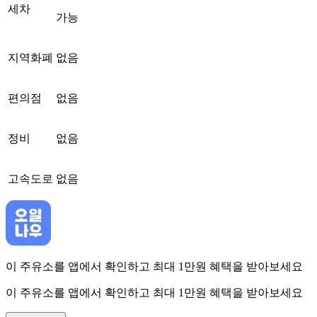
세차
가능
지역화폐
없음
편의점
없음
정비
없음
고속도로
없음
이 주유소를 앱에서 확인하고 최대 1만원 혜택을 받아보세요
이 주유소를 앱에서 확인하고 최대 1만원 혜택을 받아보세요