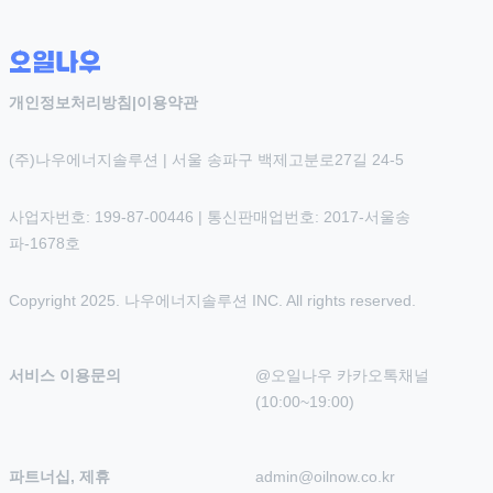
개인정보처리방침
|
이용약관
(주)나우에너지솔루션 | 서울 송파구 백제고분로27길 24-5
사업자번호: 199-87-00446 | 통신판매업번호: 2017-서울송
파-1678호
Copyright 2025. 나우에너지솔루션 INC. All rights reserved.
서비스 이용문의
@오일나우 카카오톡채널 
(10:00~19:00)
파트너십, 제휴
admin@oilnow.co.kr