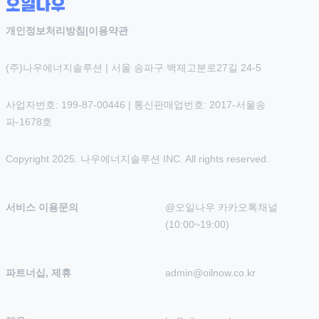
개인정보처리방침
|
이용약관
(주)나우에너지솔루션 | 서울 송파구 백제고분로27길 24-5
사업자번호: 199-87-00446 | 통신판매업번호: 2017-서울송
파-1678호
Copyright 2025. 나우에너지솔루션 INC. All rights reserved.
서비스 이용문의
@오일나우 카카오톡채널 
(10:00~19:00)
파트너십, 제휴
admin@oilnow.co.kr