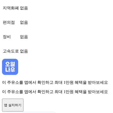
지역화폐
없음
편의점
없음
정비
없음
고속도로
없음
이 주유소를 앱에서 확인하고 최대 1만원 혜택을 받아보세요
이 주유소를 앱에서 확인하고 최대 1만원 혜택을 받아보세요
앱 설치하기