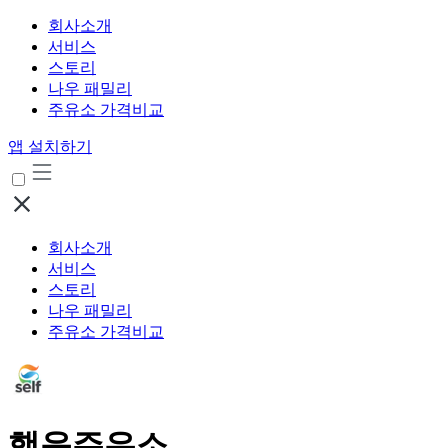
회사소개
서비스
스토리
나우 패밀리
주유소 가격비교
앱 설치하기
회사소개
서비스
스토리
나우 패밀리
주유소 가격비교
행운주유소