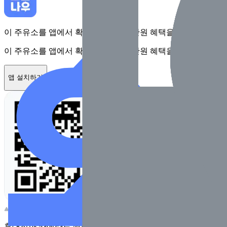
이 주유소를 앱에서 확인하고 최대 1만원 혜택을 받아보세요
이 주유소를 앱에서 확인하고 최대 1만원 혜택을 받아보세요
앱 설치하기
휴대전화 카메라로 찍어보세요