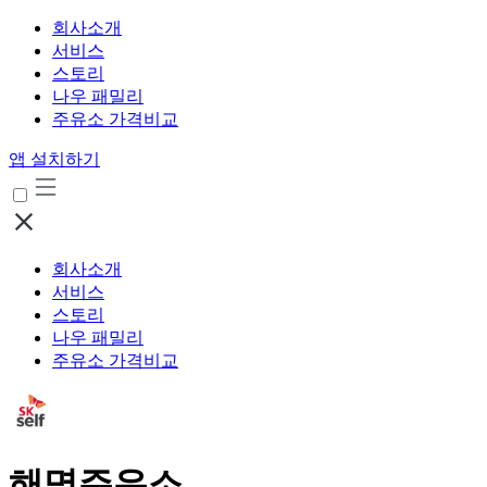
회사소개
서비스
스토리
나우 패밀리
주유소 가격비교
앱 설치하기
회사소개
서비스
스토리
나우 패밀리
주유소 가격비교
해명주유소