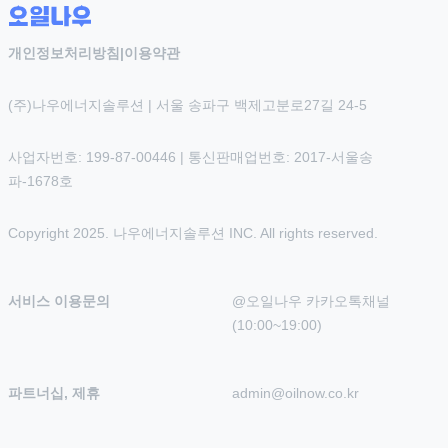
개인정보처리방침
|
이용약관
(주)나우에너지솔루션 | 서울 송파구 백제고분로27길 24-5
사업자번호: 199-87-00446 | 통신판매업번호: 2017-서울송
파-1678호
Copyright 2025. 나우에너지솔루션 INC. All rights reserved.
서비스 이용문의
@오일나우 카카오톡채널 
(10:00~19:00)
파트너십, 제휴
admin@oilnow.co.kr