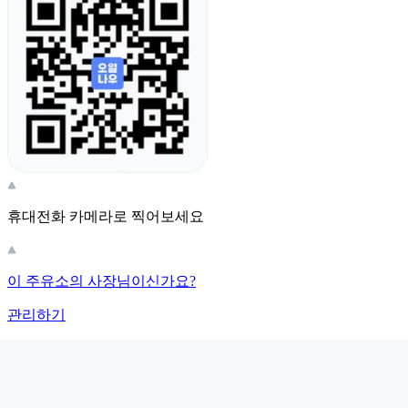
휴대전화 카메라로 찍어보세요
이 주유소의 사장님이신가요?
관리하기