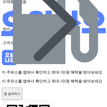
지역화폐
없음
편의점
없음
정비
없음
고속도로
없음
이 주유소를 앱에서 확인하고 최대 1만원 혜택을 받아보세요
이 주유소를 앱에서 확인하고 최대 1만원 혜택을 받아보세요
앱 설치하기