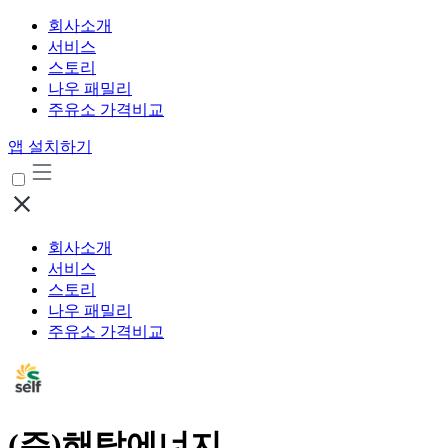
회사소개
서비스
스토리
나우 패밀리
주유소 가격비교
앱 설치하기
회사소개
서비스
스토리
나우 패밀리
주유소 가격비교
(주)해탑에너지