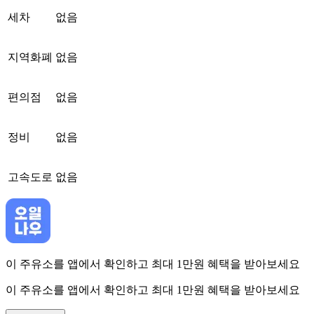
세차
없음
지역화폐
없음
편의점
없음
정비
없음
고속도로
없음
이 주유소를 앱에서 확인하고 최대 1만원 혜택을 받아보세요
이 주유소를 앱에서 확인하고 최대 1만원 혜택을 받아보세요