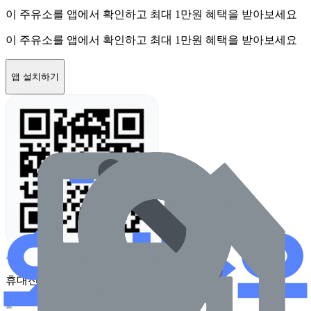
이 주유소를 앱에서 확인하고 최대 1만원 혜택을 받아보세요
이 주유소를 앱에서 확인하고 최대 1만원 혜택을 받아보세요
앱 설치하기
휴대전화 카메라로 찍어보세요