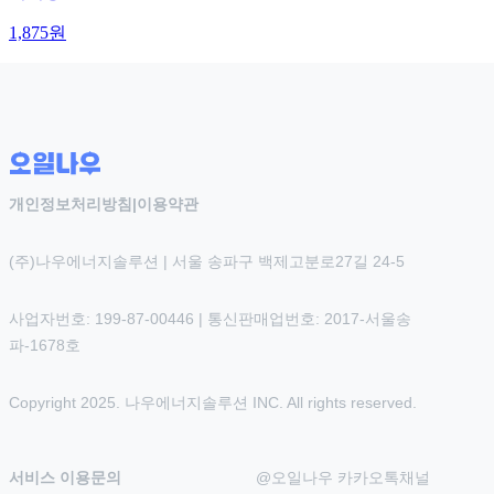
1,875
원
개인정보처리방침
|
이용약관
(주)나우에너지솔루션 | 서울 송파구 백제고분로27길 24-5
사업자번호: 199-87-00446 | 통신판매업번호: 2017-서울송
파-1678호
Copyright 2025. 나우에너지솔루션 INC. All rights reserved.
서비스 이용문의
@오일나우 카카오톡채널 