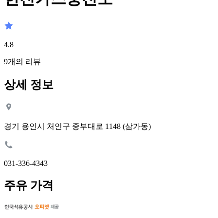
4.8
9
개의 리뷰
상세 정보
경기 용인시 처인구 중부대로 1148 (삼가동)
031-336-4343
주유 가격