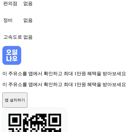
편의점
없음
정비
없음
고속도로
없음
이 주유소를 앱에서 확인하고 최대 1만원 혜택을 받아보세요
이 주유소를 앱에서 확인하고 최대 1만원 혜택을 받아보세요
앱 설치하기