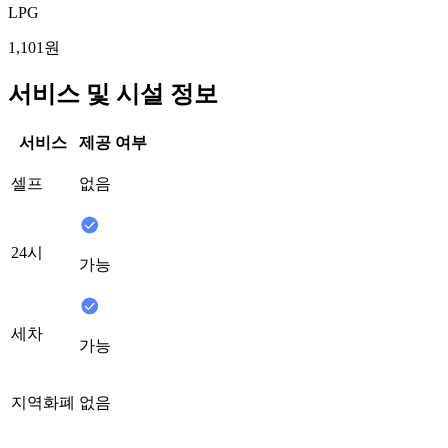
LPG
1,101원
서비스 및 시설 정보
서비스
제공 여부
셀프
없음
24시
가능
세차
가능
지역화폐
없음