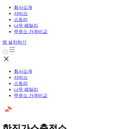
회사소개
서비스
스토리
나우 패밀리
주유소 가격비교
앱 설치하기
회사소개
서비스
스토리
나우 패밀리
주유소 가격비교
한진가스충전소