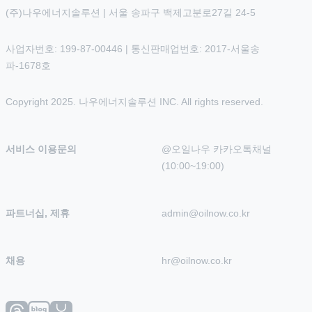
(주)나우에너지솔루션 | 서울 송파구 백제고분로27길 24-5
사업자번호: 199-87-00446 | 통신판매업번호: 2017-서울송
파-1678호
Copyright 2025. 나우에너지솔루션 INC. All rights reserved.
서비스 이용문의
@오일나우 카카오톡채널 
(10:00~19:00)
파트너십, 제휴
admin@oilnow.co.kr
채용
hr@oilnow.co.kr