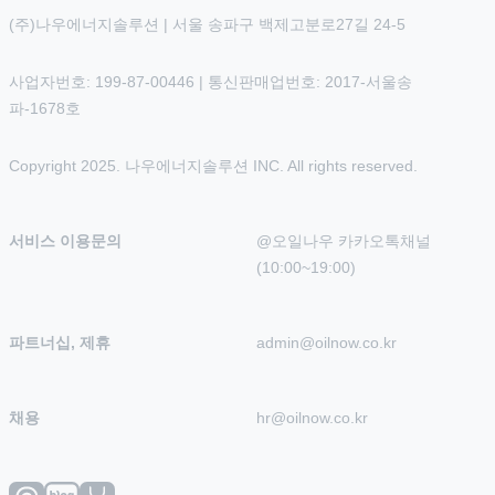
(주)나우에너지솔루션 | 서울 송파구 백제고분로27길 24-5
사업자번호: 199-87-00446 | 통신판매업번호: 2017-서울송
파-1678호
Copyright 2025. 나우에너지솔루션 INC. All rights reserved.
서비스 이용문의
@오일나우 카카오톡채널 
(10:00~19:00)
파트너십, 제휴
admin@oilnow.co.kr
채용
hr@oilnow.co.kr