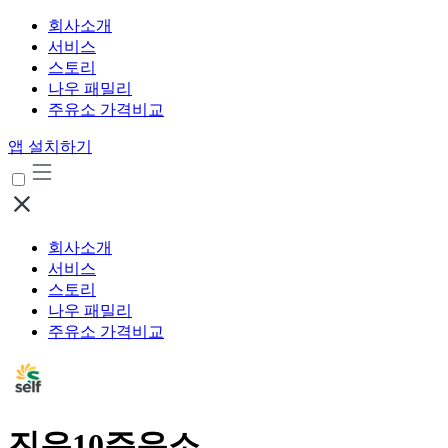
회사소개
서비스
스토리
나우 패밀리
주유소 가격비교
앱 설치하기
회사소개
서비스
스토리
나우 패밀리
주유소 가격비교
진우10주유소