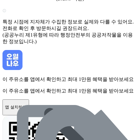
특정 시점에 지자체가 수집한 정보로 실제와 다를 수 있어요.
전화로 확인 후 방문하시길 권장드려요.
(공공누리 제1유형에 따라 행정안전부의 공공저작물을 이용
한 정보입니다.)
이 주유소를 앱에서 확인하고 최대 1만원 혜택을 받아보세요
이 주유소를 앱에서 확인하고 최대 1만원 혜택을 받아보세요
앱 설치하기