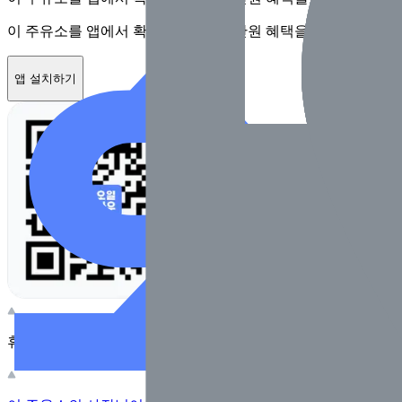
이 주유소를 앱에서 확인하고 최대 1만원 혜택을 받아보세요
앱 설치하기
휴대전화 카메라로 찍어보세요