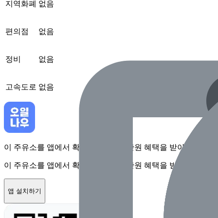
지역화폐
없음
편의점
없음
정비
없음
고속도로
없음
이 주유소를 앱에서 확인하고 최대 1만원 혜택을 받아보세요
이 주유소를 앱에서 확인하고 최대 1만원 혜택을 받아보세요
앱 설치하기