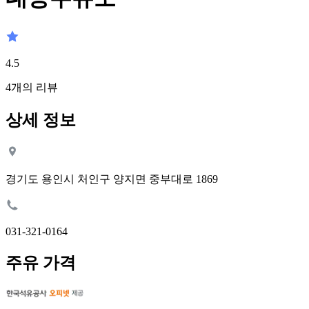
4.5
4
개의 리뷰
상세 정보
경기도 용인시 처인구 양지면 중부대로 1869
031-321-0164
주유 가격