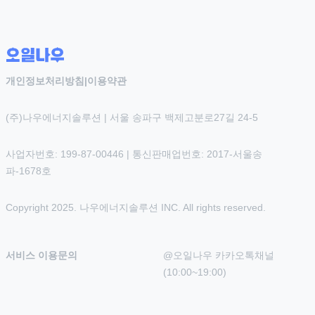
개인정보처리방침
|
이용약관
(주)나우에너지솔루션 | 서울 송파구 백제고분로27길 24-5
사업자번호: 199-87-00446 | 통신판매업번호: 2017-서울송
파-1678호
Copyright 2025. 나우에너지솔루션 INC. All rights reserved.
서비스 이용문의
@오일나우 카카오톡채널 
(10:00~19:00)