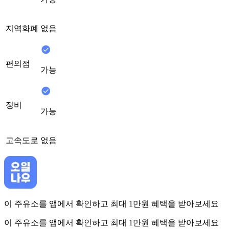
지역화폐
없음
편의점
가능
정비
가능
고속도로
없음
이 주유소를 앱에서 확인하고 최대 1만원 혜택을 받아보세요
이 주유소를 앱에서 확인하고 최대 1만원 혜택을 받아보세요