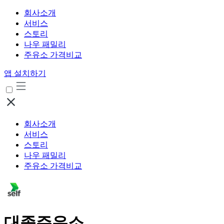
회사소개
서비스
스토리
나우 패밀리
주유소 가격비교
앱 설치하기
회사소개
서비스
스토리
나우 패밀리
주유소 가격비교
대종주유소