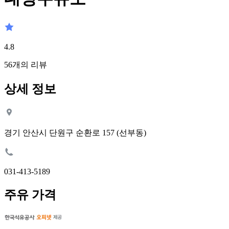
4.8
56
개의 리뷰
상세 정보
경기 안산시 단원구 순환로 157 (선부동)
031-413-5189
주유 가격