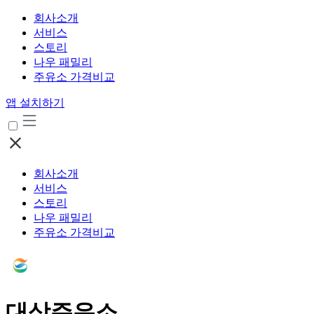
회사소개
서비스
스토리
나우 패밀리
주유소 가격비교
앱 설치하기
회사소개
서비스
스토리
나우 패밀리
주유소 가격비교
대상주유소