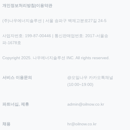
개인정보처리방침
|
이용약관
(주)나우에너지솔루션 | 서울 송파구 백제고분로27길 24-5
사업자번호: 199-87-00446 | 통신판매업번호: 2017-서울송
파-1678호
Copyright 2025. 나우에너지솔루션 INC. All rights reserved.
서비스 이용문의
@오일나우 카카오톡채널 
(10:00~19:00)
파트너십, 제휴
admin@oilnow.co.kr
채용
hr@oilnow.co.kr