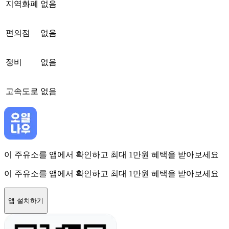
지역화폐
없음
편의점
없음
정비
없음
고속도로
없음
이 주유소를 앱에서 확인하고 최대 1만원 혜택을 받아보세요
이 주유소를 앱에서 확인하고 최대 1만원 혜택을 받아보세요
앱 설치하기