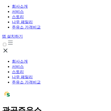
회사소개
서비스
스토리
나우 패밀리
주유소 가격비교
앱 설치하기
회사소개
서비스
스토리
나우 패밀리
주유소 가격비교
관곡주유소