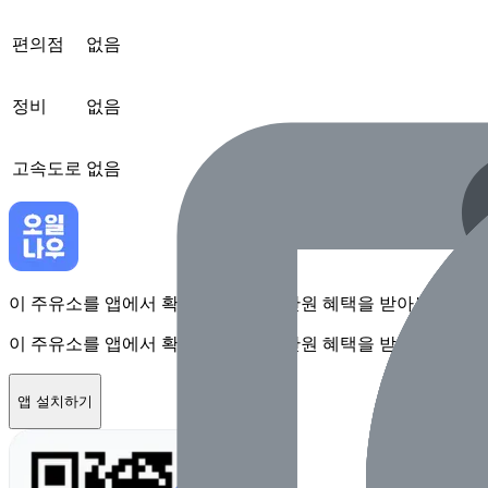
편의점
없음
정비
없음
고속도로
없음
이 주유소를 앱에서 확인하고 최대 1만원 혜택을 받아보세요
이 주유소를 앱에서 확인하고 최대 1만원 혜택을 받아보세요
앱 설치하기