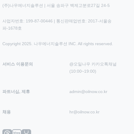
(주)나우에너지솔루션 | 서울 송파구 백제고분로27길 24-5
사업자번호: 199-87-00446 | 통신판매업번호: 2017-서울송
파-1678호
Copyright 2025. 나우에너지솔루션 INC. All rights reserved.
서비스 이용문의
@오일나우 카카오톡채널 
(10:00~19:00)
파트너십, 제휴
admin@oilnow.co.kr
채용
hr@oilnow.co.kr