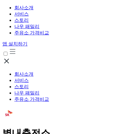
회사소개
서비스
스토리
나우 패밀리
주유소 가격비교
앱 설치하기
회사소개
서비스
스토리
나우 패밀리
주유소 가격비교
별내충전소