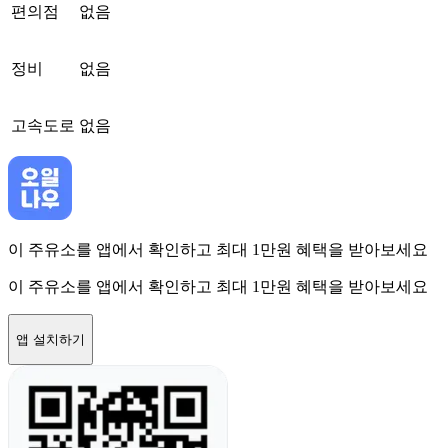
편의점
없음
정비
없음
고속도로
없음
이 주유소를 앱에서 확인하고 최대 1만원 혜택을 받아보세요
이 주유소를 앱에서 확인하고 최대 1만원 혜택을 받아보세요
앱 설치하기