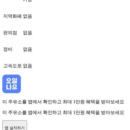
지역화폐
없음
편의점
없음
정비
없음
고속도로
없음
이 주유소를 앱에서 확인하고 최대 1만원 혜택을 받아보세요
이 주유소를 앱에서 확인하고 최대 1만원 혜택을 받아보세요
앱 설치하기