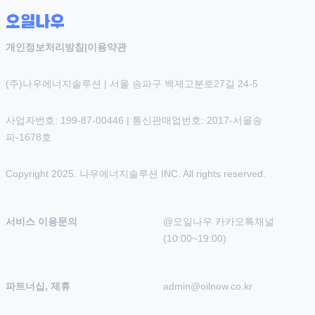
개인정보처리방침
|
이용약관
(주)나우에너지솔루션 | 서울 송파구 백제고분로27길 24-5
사업자번호: 199-87-00446 | 통신판매업번호: 2017-서울송
파-1678호
Copyright 2025. 나우에너지솔루션 INC. All rights reserved.
서비스 이용문의
@오일나우 카카오톡채널 
(10:00~19:00)
파트너십, 제휴
admin@oilnow.co.kr