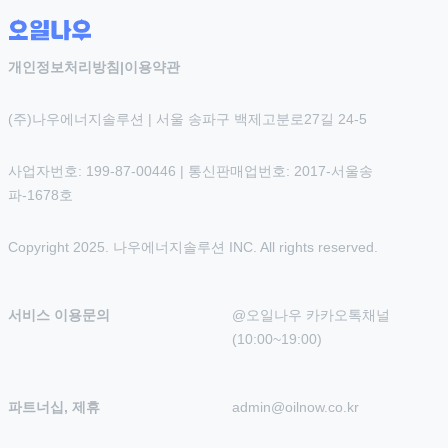
개인정보처리방침
|
이용약관
(주)나우에너지솔루션 | 서울 송파구 백제고분로27길 24-5
사업자번호: 199-87-00446 | 통신판매업번호: 2017-서울송
파-1678호
Copyright 2025. 나우에너지솔루션 INC. All rights reserved.
서비스 이용문의
@오일나우 카카오톡채널 
(10:00~19:00)
파트너십, 제휴
admin@oilnow.co.kr