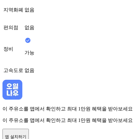
지역화폐
없음
편의점
없음
정비
가능
고속도로
없음
이 주유소를 앱에서 확인하고 최대 1만원 혜택을 받아보세요
이 주유소를 앱에서 확인하고 최대 1만원 혜택을 받아보세요
앱 설치하기