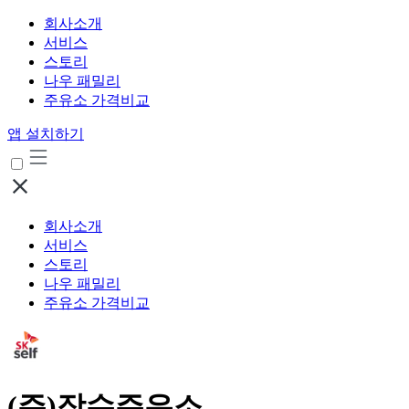
회사소개
서비스
스토리
나우 패밀리
주유소 가격비교
앱 설치하기
회사소개
서비스
스토리
나우 패밀리
주유소 가격비교
(주)장수주유소