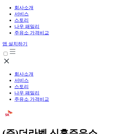
회사소개
서비스
스토리
나우 패밀리
주유소 가격비교
앱 설치하기
회사소개
서비스
스토리
나우 패밀리
주유소 가격비교
(주)더라벨 신흥주유소