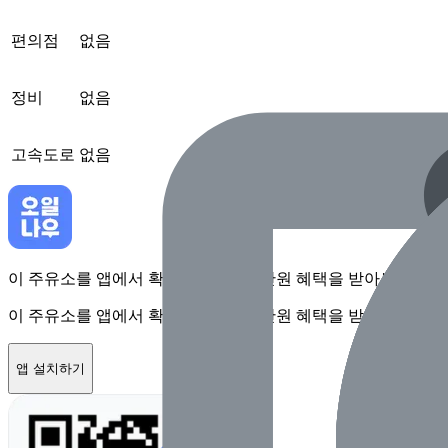
편의점
없음
정비
없음
고속도로
없음
이 주유소를 앱에서 확인하고 최대 1만원 혜택을 받아보세요
이 주유소를 앱에서 확인하고 최대 1만원 혜택을 받아보세요
앱 설치하기