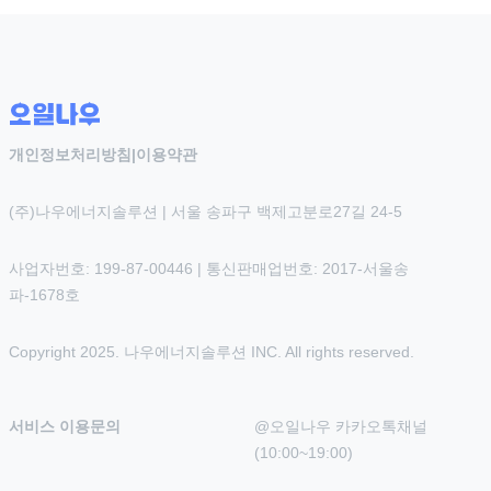
개인정보처리방침
|
이용약관
(주)나우에너지솔루션 | 서울 송파구 백제고분로27길 24-5
사업자번호: 199-87-00446 | 통신판매업번호: 2017-서울송
파-1678호
Copyright 2025. 나우에너지솔루션 INC. All rights reserved.
서비스 이용문의
@오일나우 카카오톡채널 
(10:00~19:00)