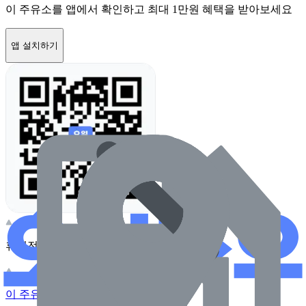
이 주유소를 앱에서 확인하고 최대 1만원 혜택을 받아보세요
앱 설치하기
휴대전화 카메라로 찍어보세요
이 주유소의 사장님이신가요?