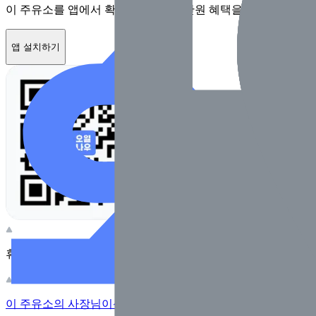
이 주유소를 앱에서 확인하고 최대 1만원 혜택을 받아보세요
앱 설치하기
휴대전화 카메라로 찍어보세요
이 주유소의 사장님이신가요?