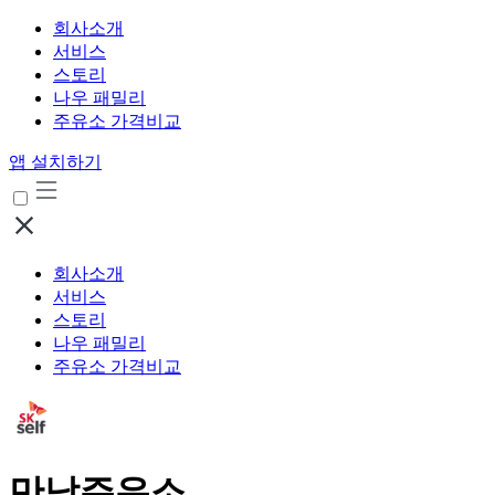
회사소개
서비스
스토리
나우 패밀리
주유소 가격비교
앱 설치하기
회사소개
서비스
스토리
나우 패밀리
주유소 가격비교
만남주유소