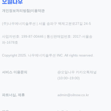
개인정보처리방침
|
이용약관
(주)나우에너지솔루션 | 서울 송파구 백제고분로27길 24-5
사업자번호: 199-87-00446 | 통신판매업번호: 2017-서울송
파-1678호
Copyright 2025. 나우에너지솔루션 INC. All rights reserved.
서비스 이용문의
@오일나우 카카오톡채널 
(10:00~19:00)
파트너십, 제휴
admin@oilnow.co.kr