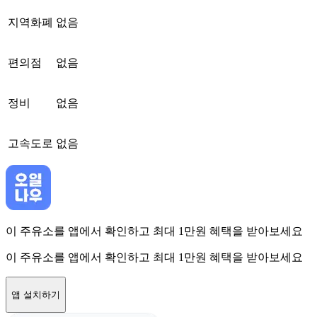
지역화폐
없음
편의점
없음
정비
없음
고속도로
없음
이 주유소를 앱에서 확인하고 최대 1만원 혜택을 받아보세요
이 주유소를 앱에서 확인하고 최대 1만원 혜택을 받아보세요
앱 설치하기