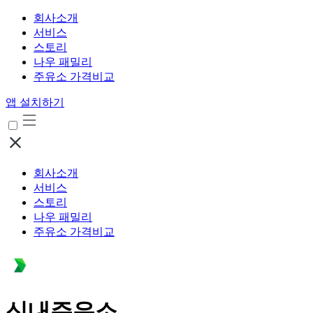
회사소개
서비스
스토리
나우 패밀리
주유소 가격비교
앱 설치하기
회사소개
서비스
스토리
나우 패밀리
주유소 가격비교
신내주유소