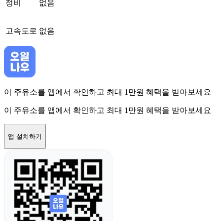
정비
없음
고속도로
없음
이 주유소를 앱에서 확인하고 최대 1만원 혜택을 받아보세요
이 주유소를 앱에서 확인하고 최대 1만원 혜택을 받아보세요
앱 설치하기