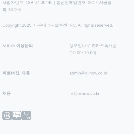
사업자번호: 199-87-00446 | 통신판매업번호: 2017-서울송
파-1678호
Copyright 2025. 나우에너지솔루션 INC. All rights reserved.
서비스 이용문의
@오일나우 카카오톡채널 
(10:00~19:00)
파트너십, 제휴
admin@oilnow.co.kr
채용
hr@oilnow.co.kr