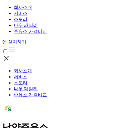
회사소개
서비스
스토리
나우 패밀리
주유소 가격비교
앱 설치하기
회사소개
서비스
스토리
나우 패밀리
주유소 가격비교
남양주유소