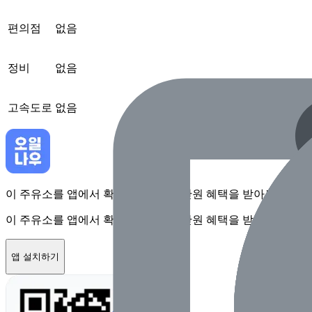
편의점
없음
정비
없음
고속도로
없음
이 주유소를 앱에서 확인하고 최대 1만원 혜택을 받아보세요
이 주유소를 앱에서 확인하고 최대 1만원 혜택을 받아보세요
앱 설치하기