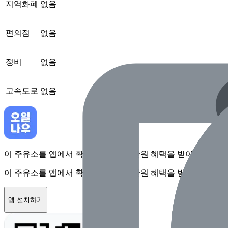
지역화폐
없음
편의점
없음
정비
없음
고속도로
없음
이 주유소를 앱에서 확인하고 최대 1만원 혜택을 받아보세요
이 주유소를 앱에서 확인하고 최대 1만원 혜택을 받아보세요
앱 설치하기