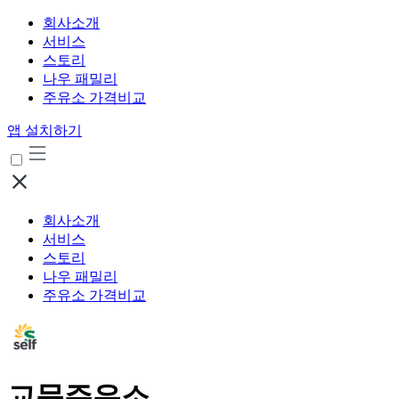
회사소개
서비스
스토리
나우 패밀리
주유소 가격비교
앱 설치하기
회사소개
서비스
스토리
나우 패밀리
주유소 가격비교
교문주유소