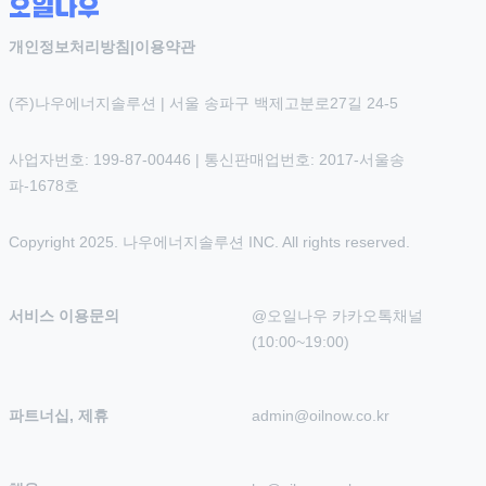
개인정보처리방침
|
이용약관
(주)나우에너지솔루션 | 서울 송파구 백제고분로27길 24-5
사업자번호: 199-87-00446 | 통신판매업번호: 2017-서울송
파-1678호
Copyright 2025. 나우에너지솔루션 INC. All rights reserved.
서비스 이용문의
@오일나우 카카오톡채널 
(10:00~19:00)
파트너십, 제휴
admin@oilnow.co.kr