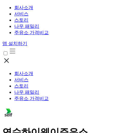
회사소개
서비스
스토리
나우 패밀리
주유소 가격비교
앱 설치하기
회사소개
서비스
스토리
나우 패밀리
주유소 가격비교
연수하이웨이주유소