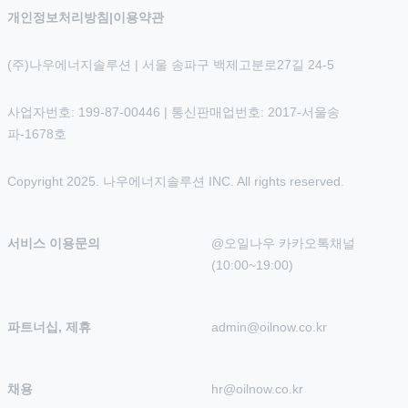
개인정보처리방침
|
이용약관
(주)나우에너지솔루션 | 서울 송파구 백제고분로27길 24-5
사업자번호: 199-87-00446 | 통신판매업번호: 2017-서울송
파-1678호
Copyright 2025. 나우에너지솔루션 INC. All rights reserved.
서비스 이용문의
@오일나우 카카오톡채널 
(10:00~19:00)
파트너십, 제휴
admin@oilnow.co.kr
채용
hr@oilnow.co.kr