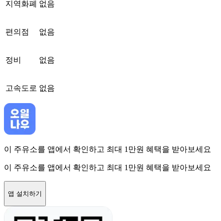
지역화폐
없음
편의점
없음
정비
없음
고속도로
없음
이 주유소를 앱에서 확인하고 최대 1만원 혜택을 받아보세요
이 주유소를 앱에서 확인하고 최대 1만원 혜택을 받아보세요
앱 설치하기