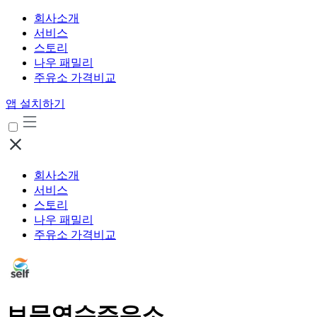
회사소개
서비스
스토리
나우 패밀리
주유소 가격비교
앱 설치하기
회사소개
서비스
스토리
나우 패밀리
주유소 가격비교
보문연수주유소