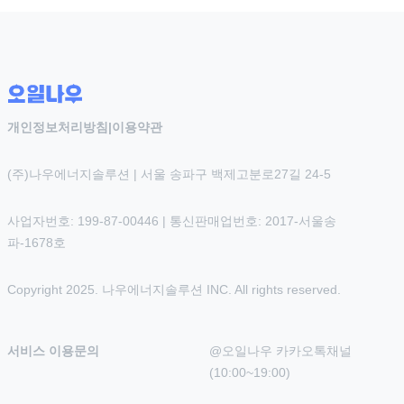
개인정보처리방침
|
이용약관
(주)나우에너지솔루션 | 서울 송파구 백제고분로27길 24-5
사업자번호: 199-87-00446 | 통신판매업번호: 2017-서울송
파-1678호
Copyright 2025. 나우에너지솔루션 INC. All rights reserved.
서비스 이용문의
@오일나우 카카오톡채널 
(10:00~19:00)