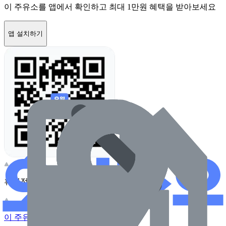
이 주유소를 앱에서 확인하고 최대 1만원 혜택을 받아보세요
앱 설치하기
휴대전화 카메라로 찍어보세요
이 주유소의 사장님이신가요?