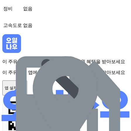
정비
없음
고속도로
없음
이 주유소를 앱에서 확인하고 최대 1만원 혜택을 받아보세요
이 주유소를 앱에서 확인하고 최대 1만원 혜택을 받아보세요
앱 설치하기