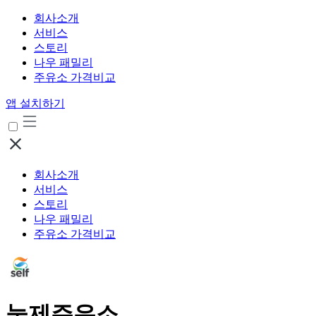
회사소개
서비스
스토리
나우 패밀리
주유소 가격비교
앱 설치하기
회사소개
서비스
스토리
나우 패밀리
주유소 가격비교
눌제주유소