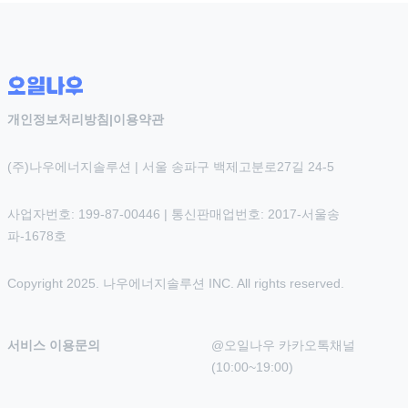
개인정보처리방침
|
이용약관
(주)나우에너지솔루션 | 서울 송파구 백제고분로27길 24-5
사업자번호: 199-87-00446 | 통신판매업번호: 2017-서울송
파-1678호
Copyright 2025. 나우에너지솔루션 INC. All rights reserved.
서비스 이용문의
@오일나우 카카오톡채널 
(10:00~19:00)